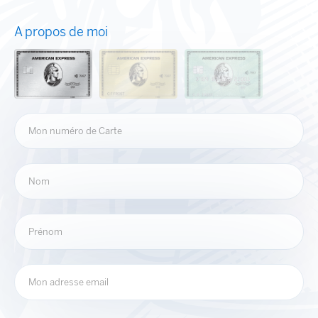
A propos de moi
Mon numéro de Carte
Nom
Prénom
Mon adresse email