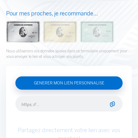
Pour mes proches, je recommande...
Nous utiliserons vos données saisies dans ce formulaire uniquement pour
vous envoyer le lien et vous octroyer vos points.
Partagez directement votre lien avec vos