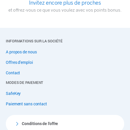
Invitez encore plus de proches
et offrez-vous ce que vous voulez avec vos points bonus.
INFORMATIONS SUR LA SOCIÉTÉ
A propos de nous
Offres d'emploi
Contact
MODES DE PAIEMENT
SafeKey
Paiement sans contact
Conditions de l'offre