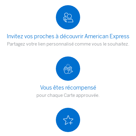
Invitez vos proches à découvrir American Express
Partagez votre lien personnalisé comme vous le souhaitez.
Vous êtes récompensé
pour chaque Carte approuvée.